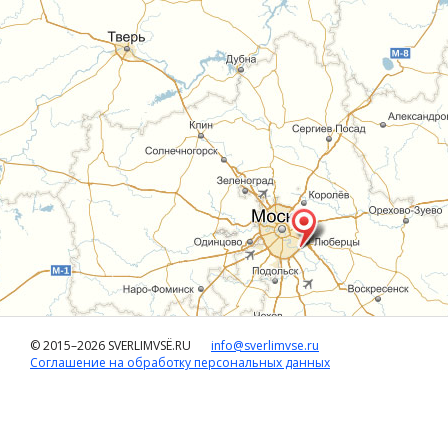
© 2015–2026 SVERLIMVSЁ.RU
info@sverlimvse.ru
Соглашение на обработку персональных данных