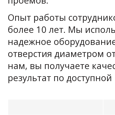
проемов.
Опыт работы сотрудник
более 10 лет. Мы испол
надежное оборудование
отверстия диаметром от
нам, вы получаете кач
результат по доступной 