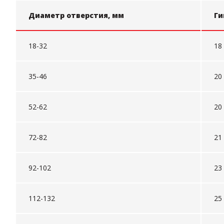
Диаметр отверстия, мм
Ги
18-32
18
35-46
20
52-62
20
72-82
21
92-102
23
112-132
25