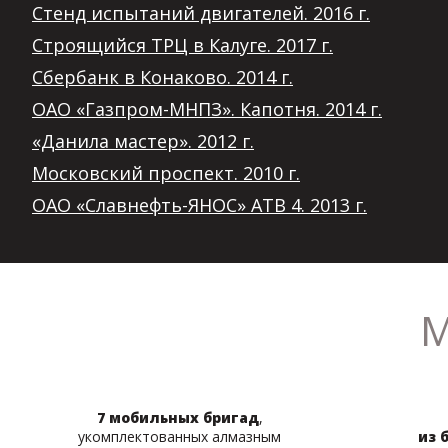
Cтенд испытаний двигателей. 2016 г.
Строящийся ТРЦ в Калуге. 2017 г.
Сбербанк в Конаково. 2014 г.
ОАО «Газпром-МНПЗ». Капотня. 2014 г.
«Данила мастер». 2012 г.
Московский проспект. 2010 г.
ОАО «Славнефть-ЯНОС» АТВ 4. 2013 г.
М
7 мобильных бригад
,
укомплектованных алмазным
из 