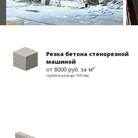
Резка бетона стенорезной
машиной
от 8000 руб. за м²
глубина реза до 700 мм