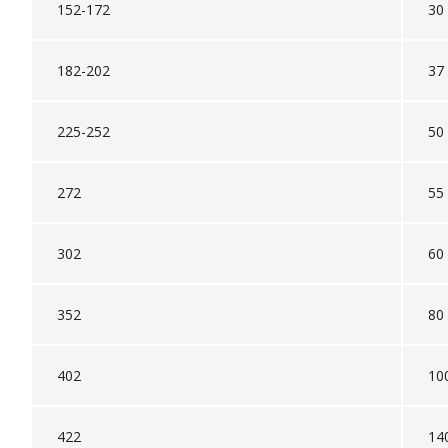
152-172
30
182-202
37
225-252
50
272
55
302
60
352
80
402
10
422
14