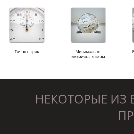
Точно в срок
Минимально
возможные цены
НЕКОТОРЫЕ ИЗ
ПР