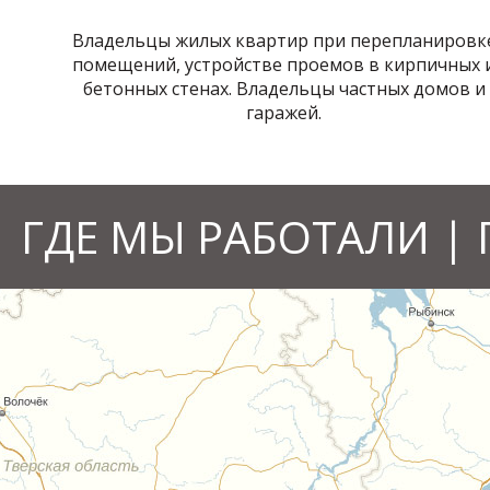
Владельцы жилых квартир при перепланировк
помещений, устройстве проемов в кирпичных 
бетонных стенах. Владельцы частных домов и
гаражей.
ГДЕ МЫ РАБОТАЛИ |