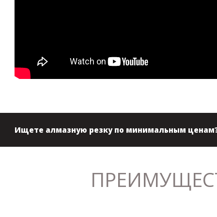
Ищете алмазную резку по минимальным ценам
ПРЕИМУЩЕСТ