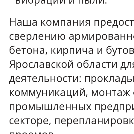
Наша компания предост
сверлению армированно
бетона, кирпича и буто
Ярославской области дл
деятельности: проклад
коммуникаций, монтаж 
промышленных предприя
секторе, перепланиров