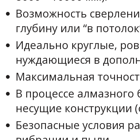
Возможность сверлени
глубину или “в потолок
Идеально круглые, ров
нуждающиеся в дополн
Максимальная точност
В процессе алмазного
несущие конструкции (
Безопасные условия ра
вибрации и пыли.