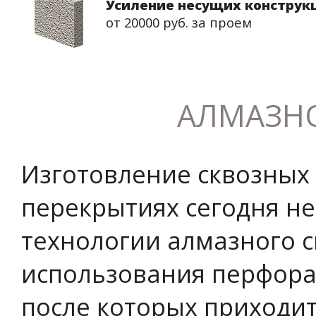
Усиление несущих конструк
от 20000 руб. за проем
АЛМАЗНО
Изготовление сквозных 
перекрытиях сегодня н
технологии алмазного с
использования перфора
после которых приходит