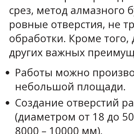
срез, метод алмазного 
ровные отверстия, не 
обработки. Кроме того,
других важных преимущ
Работы можно произв
небольшой площади.
Создание отверстий р
(диаметром от 18 до 5
8000 – 10000 мм).