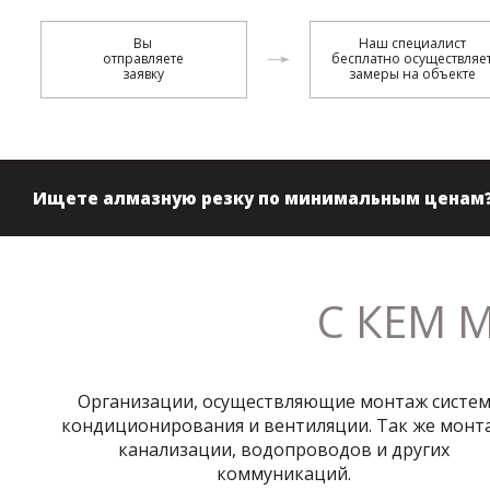
Вы
Наш специалист
отправляете
бесплатно осуществляе
заявку
замеры на объекте
Ищете алмазную резку по минимальным ценам
С КЕМ 
Организации, осуществляющие монтаж систе
кондиционирования и вентиляции. Так же монт
канализации, водопроводов и других
коммуникаций.