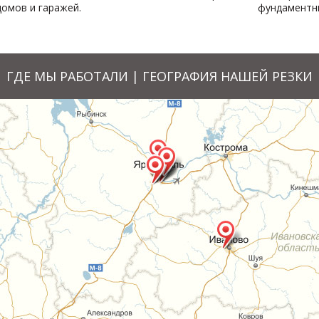
омов и гаражей.
фундаментны
ГДЕ МЫ РАБОТАЛИ | ГЕОГРАФИЯ НАШЕЙ РЕЗКИ