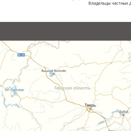
Владельцы частных д