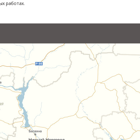
х работах.