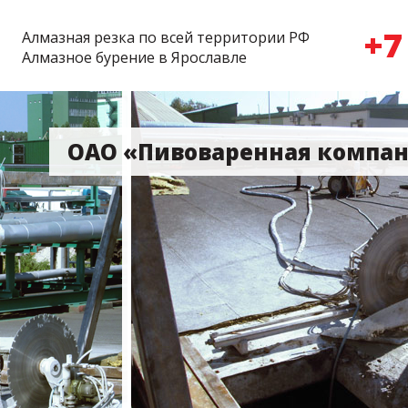
+7
Алмазная резка по всей территории РФ
Алмазное бурение в Ярославле
ОАО «Пивоваренная компан