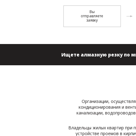
Вы
отправляете
заявку
Ищете алмазную резку по 
Организации, осуществл
кондиционирования и вент
канализации, водопроводов 
Владельцы жилых квартир при 
устройстве проемов в кирпи